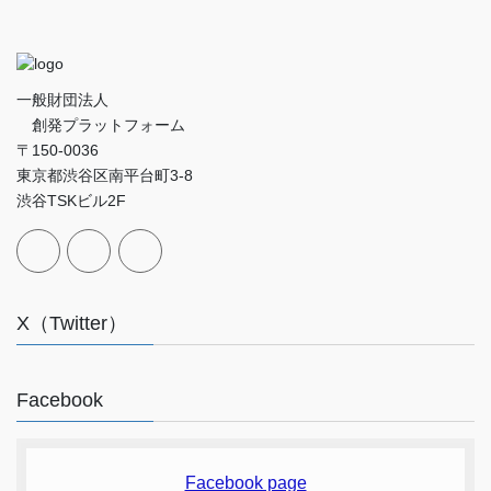
一般財団法人
創発プラットフォーム
〒150-0036
東京都渋谷区南平台町3-8
渋谷TSKビル2F
X（Twitter）
Facebook
Facebook page